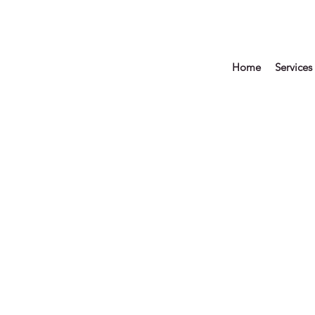
Home
Services